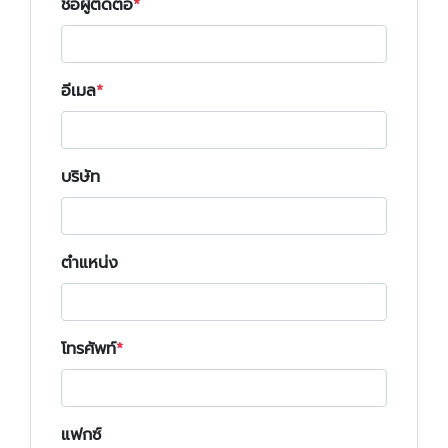
ชื่อผู้ติดต่อ
อีเมล
บริษัท
ตำแหน่ง
โทรศัพท์
แฟกซ์