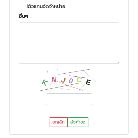
ตัวแทนจัดจำหน่าย
อื่นๆ
ยกเลิก
ส่งคำขอ