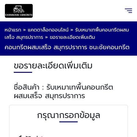
หน้าแรก
»
แคตตาล็อกออนไลน์
»
รับเหมาเทพื้นคอนกรีตผสม
เสร็จ สมุทรปราการ
»
ขอรายละเอียดเพิ่มเติม
คอนกรีตผสมเสร็จ สมุทรปราการ ชนะชัยคอนกรีต
ขอรายละเอียดเพิ่มเติม
ชื่อสินค้า : รับเหมาเทพื้นคอนกรีต
ผสมเสร็จ สมุทรปราการ
กรุณากรอกข้อมูล