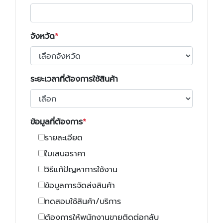
จังหวัด
ระยะเวลาที่ต้องการใช้สินค้า
ข้อมูลที่ต้องการ
รายละเอียด
ใบเสนอราคา
วิธีแก้ปัญหาการใช้งาน
ข้อมูลการจัดส่งสินค้า
ทดสอบใช้สินค้า/บริการ
ต้องการให้พนักงานขายติดต่อกลับ