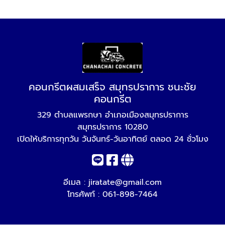
คอนกรีตผสมเสร็จ สมุทรปราการ ชนะชัย
คอนกรีต
329 ตำบลแพรกษา อำเภอเมืองสมุทรปราการ
สมุทรปราการ 10280
เปิดให้บริการทุกวัน วันจันทร์-วันอาทิตย์ ตลอด 24 ชั่วโมง
อีเมล :
jiratate@gmail.com
โทรศัพท์ :
061-898-7464