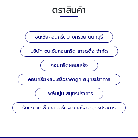
ตราสินค้า
ชนะชัยคอนกรีตบางกรวย นนทบุรี
บริษัท ชนะชัยคอนกรีต เทรดดิ้ง จำกัด
คอนกรีตผสมเสร็จ
คอนกรีตผสมเสร็จราคาถูก สมุทรปราการ
แพล้นปูน สมุทรปราการ
รับเหมาเทพื้นคอนกรีตผสมเสร็จ สมุทรปราการ