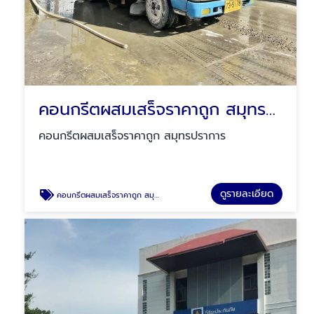
คอนกรีตผสมเสร็จราคาถูก สมุทรปราการ
คอนกรีตผสมเสร็จราคาถูก สมุทรปราการ
ดูรายละเอียด
คอนกรีตผสมเสร็จราคาถูก สมุทรปราการ