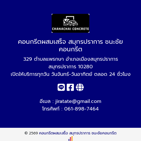
คอนกรีตผสมเสร็จ สมุทรปราการ ชนะชัย
คอนกรีต
329 ตำบลแพรกษา อำเภอเมืองสมุทรปราการ
สมุทรปราการ 10280
เปิดให้บริการทุกวัน วันจันทร์-วันอาทิตย์ ตลอด 24 ชั่วโมง
อีเมล :
jiratate@gmail.com
โทรศัพท์ :
061-898-7464
© 2569
คอนกรีตผสมเสร็จ สมุทรปราการ ชนะชัยคอนกรีต