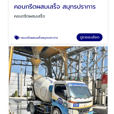
คอนกรีตผสมเสร็จ สมุทรปราการ
คอนกรีตผสมเสร็จ
ดูรายละเอียด
คอนกรีตผสมเสร็จสมุทรปราการ