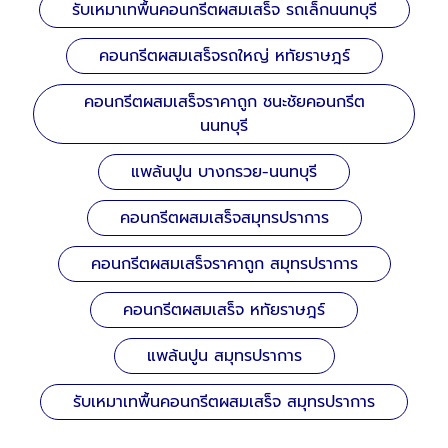
รับเหมาเทพื้นคอนกรีตผสมเสร็จ รถเล็กนนทบุรี
คอนกรีตผสมเสร็จรถใหญ่ หทัยราษฎร์
คอนกรีตผสมเสร็จราคาถูก ชนะชัยคอนกรีต
นนทบุรี
แพล้นปูน บางกรวย-นนทบุรี
คอนกรีตผสมเสร็จสมุทรปราการ
คอนกรีตผสมเสร็จราคาถูก สมุทรปราการ
คอนกรีตผสมเสร็จ หทัยราษฎร์
แพล้นปูน สมุทรปราการ
รับเหมาเทพื้นคอนกรีตผสมเสร็จ สมุทรปราการ