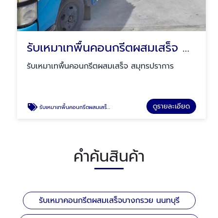
รับเหมาเทพื้นคอนกรีตผสมเสร็จ สมุทรปราการ
รับเหมาเทพื้นคอนกรีตผสมเสร็จ สมุทรปราการ
ดูรายละเอียด
รับเหมาเทพื้นคอนกรีตผสมเสร็จ สมุทรปราการ
คำค้นสินค้า
รับเหมาคอนกรีตผสมเสร็จบางกรวย นนทบุรี