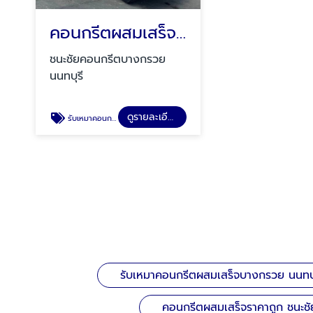
คอนกรีตผสมเสร็จราคาถูกหทัยราษฎร์
ชนะชัยคอนกรีตบางกรวย
นนทบุรี
ดูรายละเอียด
รับเหมาคอนกรีตผสมเสร็จบางกรวย นนทบุรี
รับเหมาคอนกรีตผสมเสร็จบางกรวย นนทบุ
คอนกรีตผสมเสร็จราคาถูก ชนะชั