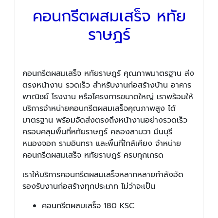
คอนกรีตผสมเสร็จ หทัย
ราษฎร์
คอนกรีตผสมเสร็จ หทัยราษฎร์ คุณภาพมาตรฐาน ส่ง
ตรงหน้างาน รวดเร็ว สำหรับงานก่อสร้างบ้าน อาคาร
พาณิชย์ โรงงาน หรือโครงการขนาดใหญ่ เราพร้อมให้
บริการจำหน่ายคอนกรีตผสมเสร็จคุณภาพสูง ได้
มาตรฐาน พร้อมจัดส่งตรงถึงหน้างานอย่างรวดเร็ว
ครอบคลุมพื้นที่หทัยราษฎร์ คลองสามวา มีนบุรี
หนองจอก รามอินทรา และพื้นที่ใกล้เคียง จำหน่าย
คอนกรีตผสมเสร็จ หทัยราษฎร์ ครบทุกเกรด
เราให้บริการคอนกรีตผสมเสร็จหลากหลายกำลังอัด
รองรับงานก่อสร้างทุกประเภท ไม่ว่าจะเป็น
คอนกรีตผสมเสร็จ 180 KSC