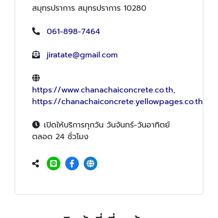
สมุทรปราการ สมุทรปราการ 10280
061-898-7464
jiratate@gmail.com
https://www.chanachaiconcrete.co.th
,
https://chanachaiconcrete.yellowpages.co.th
เปิดให้บริการทุกวัน วันจันทร์-วันอาทิตย์
ตลอด 24 ชั่วโมง