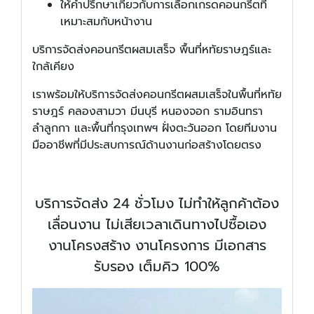
ให้คำปรึกษาเกี่ยวกับการเลือกเกรดคอนกรีตที่
เหมาะสมกับหน้างาน
บริการจัดส่งคอนกรีตผสมเสร็จ พื้นที่หทัยราษฎร์และ
ใกล้เคียง
เราพร้อมให้บริการจัดส่งคอนกรีตผสมเสร็จในพื้นที่หทัย
ราษฎร์ คลองสามวา มีนบุรี หนองจอก รามอินทรา
ลำลูกกา และพื้นที่กรุงเทพฯ ฝั่งตะวันออก โดยทีมงาน
มืออาชีพที่มีประสบการณ์ด้านงานก่อสร้างโดยตรง
บริการจัดส่ง 24 ชั่วโมง ไม่ทำให้ลูกค้าต้อง
เลื่อนงาน ไม่เสียเวลาเดินทางไปซื้อเอง
งานโครงสร้าง งานโครงการ มีเอกสาร
รับรอง เต็มคิว 100%