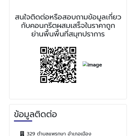
สนใจติดต่อหรือสอบถามข้อมูลเกี่ยว
กับคอนกรีตผสมเสร็จในราคาถูก
ย่านพื้นพื้นที่สมุทปราการ
ข้อมูลติดต่อ
329 ตำบลแพรกษา อำเภอเมือง