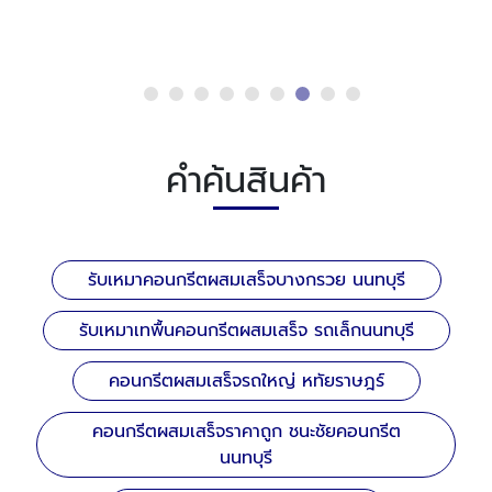
คำค้นสินค้า
รับเหมาคอนกรีตผสมเสร็จบางกรวย นนทบุรี
รับเหมาเทพื้นคอนกรีตผสมเสร็จ รถเล็กนนทบุรี
คอนกรีตผสมเสร็จรถใหญ่ หทัยราษฎร์
คอนกรีตผสมเสร็จราคาถูก ชนะชัยคอนกรีต
นนทบุรี