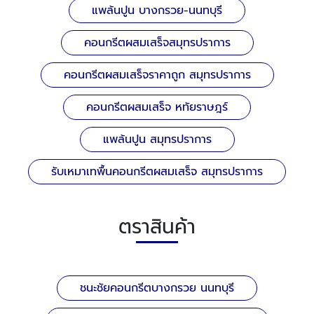
แพล้นปูน บางกรวย-นนทบุรี
คอนกรีตผสมเสร็จสมุทรปราการ
คอนกรีตผสมเสร็จราคาถูก สมุทรปราการ
คอนกรีตผสมเสร็จ หทัยราษฎร์
แพล้นปูน สมุทรปราการ
รับเหมาเทพื้นคอนกรีตผสมเสร็จ สมุทรปราการ
ตราสินค้า
ชนะชัยคอนกรีตบางกรวย นนทบุรี