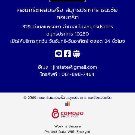
คอนกรีตผสมเสร็จ สมุทรปราการ ชนะชัย
คอนกรีต
329 ตำบลแพรกษา อำเภอเมืองสมุทรปราการ
สมุทรปราการ 10280
เปิดให้บริการทุกวัน วันจันทร์-วันอาทิตย์ ตลอด 24 ชั่วโมง
อีเมล :
jiratate@gmail.com
โทรศัพท์ :
061-898-7464
© 2569
คอนกรีตผสมเสร็จ สมุทรปราการ ชนะชัยคอนกรีต
Work is Secure
Protect Data With Encrypt