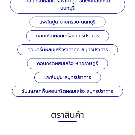
คอนกรีตผสมเสร็จราคาถูก ชนะชัยคอนกรีต
นนทบุรี
แพล้นปูน บางกรวย-นนทบุรี
คอนกรีตผสมเสร็จสมุทรปราการ
คอนกรีตผสมเสร็จราคาถูก สมุทรปราการ
คอนกรีตผสมเสร็จ หทัยราษฎร์
แพล้นปูน สมุทรปราการ
รับเหมาเทพื้นคอนกรีตผสมเสร็จ สมุทรปราการ
ตราสินค้า