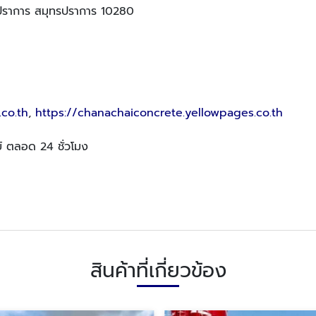
ราการ สมุทรปราการ 10280
co.th
,
https://chanachaiconcrete.yellowpages.co.th
ตย์ ตลอด 24 ชั่วโมง
สินค้าที่เกี่ยวข้อง