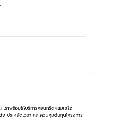
่ เราพร้อมให้บริการคอนกรีตผสมเสร็จ
ส่ง ประหยัดเวลา และควบคุมต้นทุนโครงการ