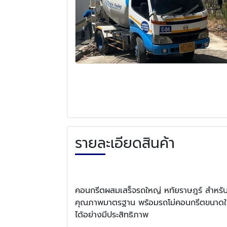
รายละเอียดสินค้า
คอนกรีตผสมเสร็จรถใหญ่ หทัยราษฎร์ สำหรับ
คุณภาพมาตรฐาน พร้อมรถโม่คอนกรีตขนาดใหญ
ได้อย่างมีประสิทธิภาพ