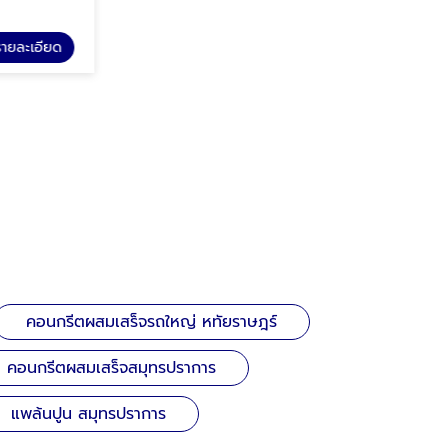
รายละเอียด
ดูรายละเอียด
คอนกรีตผสมเสร็จสมุทรปราการ
คอนกรีตผสมเสร็จรถใหญ่ หทัยราษฎร์
คอนกรีตผสมเสร็จสมุทรปราการ
แพล้นปูน สมุทรปราการ