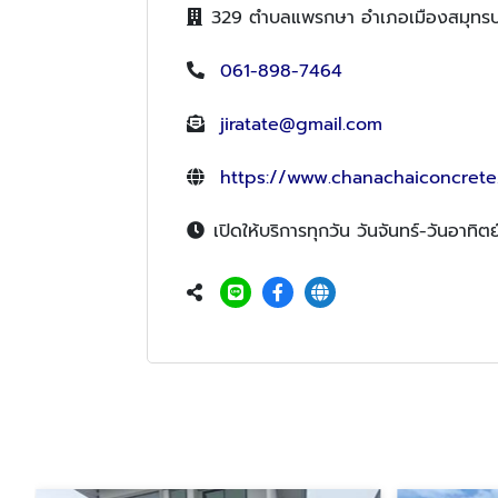
329 ตำบลแพรกษา อำเภอเมืองสมุทรป
061-898-7464
jiratate@gmail.com
https://www.chanachaiconcrete.
เปิดให้บริการทุกวัน วันจันทร์-วันอาทิ