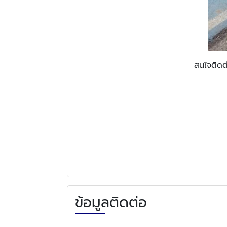
สนใจติดต่
ข้อมูลติดต่อ