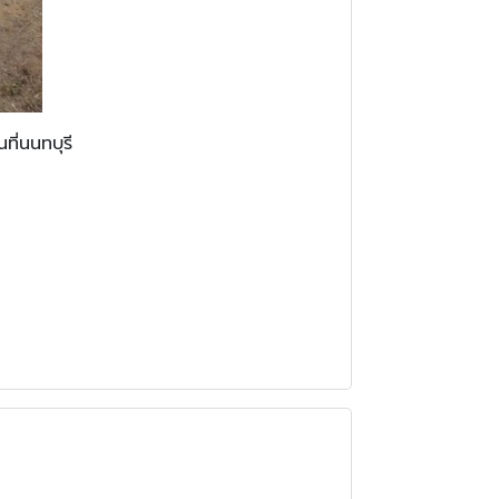
ที่นนทบุรี