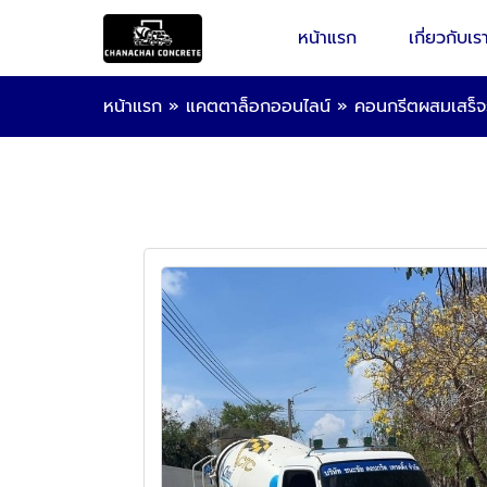
หน้าแรก
เกี่ยวกับเร
หน้าแรก
»
แคตตาล็อกออนไลน์
»
คอนกรีตผสมเสร็จ