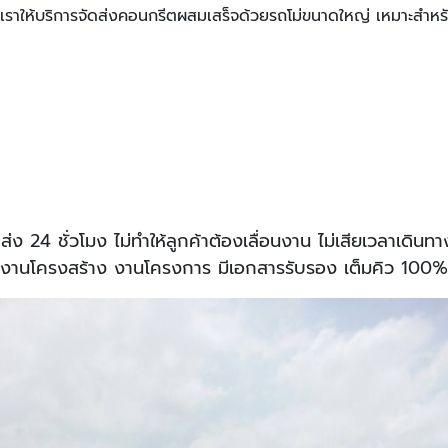
เราให้บริการจัดส่งคอนกรีตผสมเสร็จด้วยรถโม่ขนาดใหญ่ เหมาะสำหร
ส่ง 24 ชั่วโมง ไม่ทำให้ลูกค้าต้องเลื่อนงาน ไม่เสียเวลาเดินทา
งานโครงสร้าง งานโครงการ มีเอกสารรับรอง เต็มคิว 100%